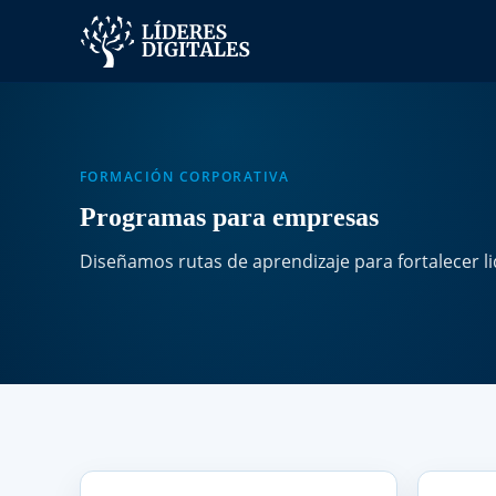
FORMACIÓN CORPORATIVA
Programas para empresas
Diseñamos rutas de aprendizaje para fortalecer li