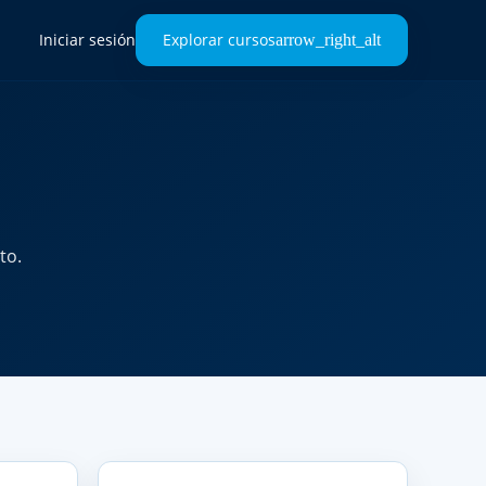
Iniciar sesión
Explorar cursos
to.