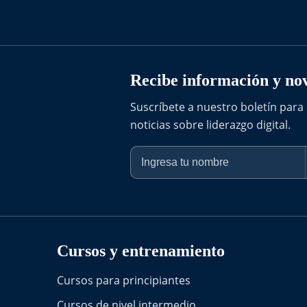
Recibe información y no
Suscríbete a nuestro boletín para 
noticias sobre liderazgo digital.
Cursos y entrenamiento
Cursos para principiantes
Cursos de nivel intermedio