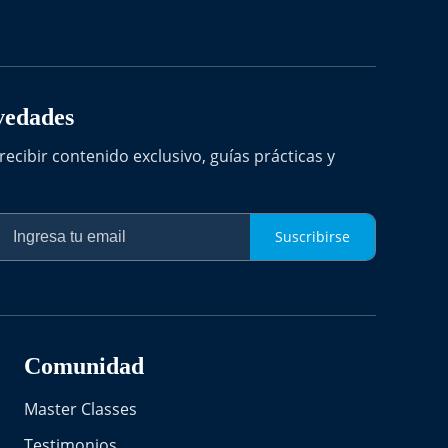
vedades
recibir contenido exclusivo, guías prácticas y
Suscribirse
Comunidad
Master Classes
Testimonios